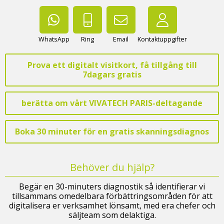
WhatsApp
Ring
Email
Kontaktuppgifter
Prova ett digitalt visitkort, få tillgång till
7dagars gratis
berätta om vårt VIVATECH PARIS-deltagande
Boka 30 minuter för en gratis skanningsdiagnos
Behöver du hjälp?
Begär en 30-minuters diagnostik så identifierar vi
tillsammans omedelbara förbättringsområden för att
digitalisera er verksamhet lönsamt, med era chefer och
säljteam som delaktiga.