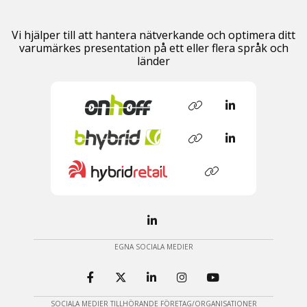
Vi hjälper till att hantera nätverkande och optimera ditt
varumärkes presentation på ett eller flera språk och
länder
EGNA SOCIALA MEDIER
SOCIALA MEDIER TILLHÖRANDE FÖRETAG/ORGANISATIONER