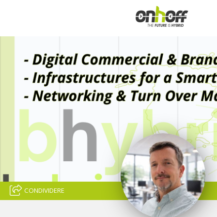
CONDIVIDERE