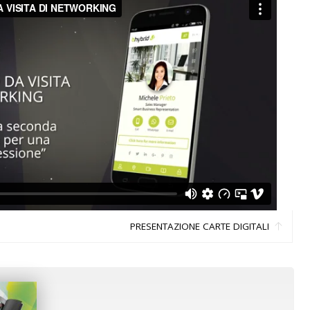
PRESENTAZIONE CARTE DIGITALI