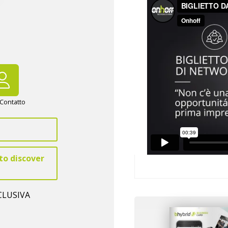
 Contatto
to discover
CLUSIVA