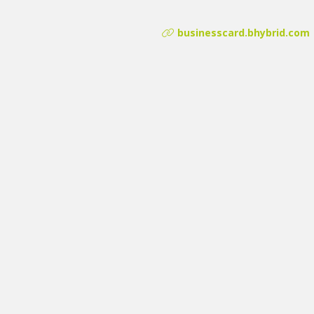
businesscard.bhybrid.com