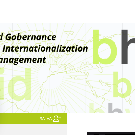
SALVA