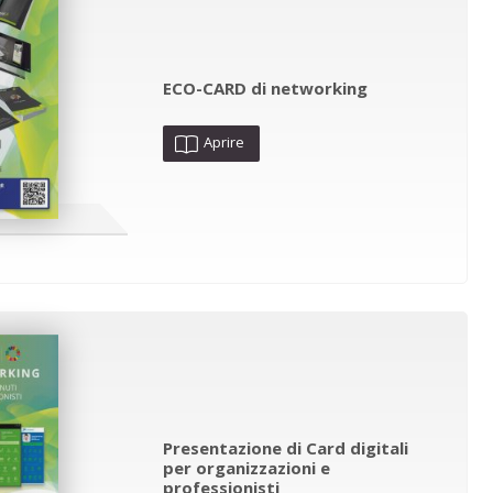
ECO-CARD di networking
Aprire
Presentazione di Card digitali
per organizzazioni e
professionisti