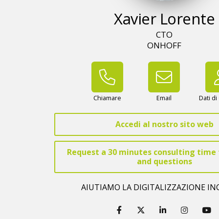
Xavier Lorente
CTO
ONHOFF
Chiamare
Email
Dati di
Accedi al nostro sito web
Request a 30 minutes consulting time 
and questions
AIUTIAMO LA DIGITALIZZAZIONE IN